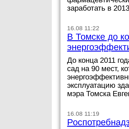
заработать в 2013
16.08 11:22
В Томске до ко
энергоэффект
До конца 2011 го
сад на 90 мест, 
энергоэффективны
эксплуатацию зда
мэра Томска Евге
16.08 11:19
Роспотребнадз