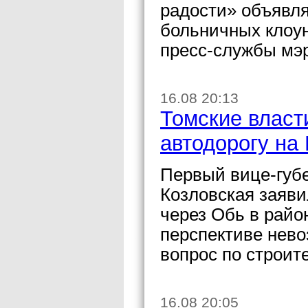
радости» объявля
больничных клоу
пресс-службы мэ
16.08 20:13
Томские власт
автодорогу на
Первый вице-губе
Козловская заяви
через Обь в рай
перспективе нево
вопрос по строите
16.08 20:05