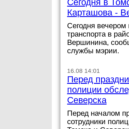
Сегодня в Том
Карташова - 
Сегодня вечером 
транспорта в рай
Вершинина, сооб
службы мэрии.
16.08 14:01
Перед праздни
полиции обсле
Северска
Перед началом пр
сотрудники полиц