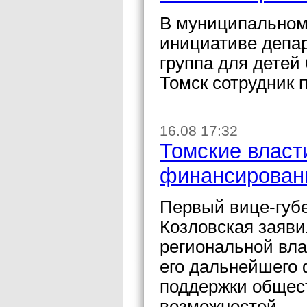
В муниципальном 
инициативе депа
группа для дете
Томск сотрудник 
16.08 17:32
Томские власт
финансирован
Первый вице-губе
Козловская заяви
региональной вла
его дальнейшего 
поддержки общес
возможностей.