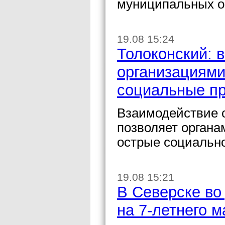
муниципальных о
19.08 15:24
Толоконский: 
организациями
социальные п
Взаимодействие 
позволяет органа
острые социальн
19.08 15:21
В Северске во
на 7-летнего 