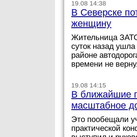
19.08 14:38
В Северске по
женщину
Жительница ЗАТО
суток назад ушла 
районе автодорог
времени не верну
19.08 14:15
В ближайшие г
масштабное д
Это пообещали уч
практической кон