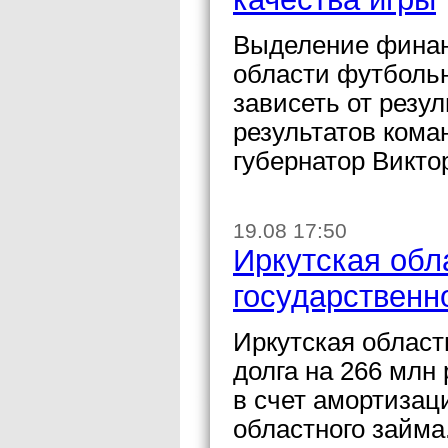
Выделение финан
области футбольн
зависеть от резу
результатов кома
губернатор Викто
19.08 17:50
Иркутская обл
государственн
Иркутская област
долга на 266 млн
в счет амортизац
областного займа