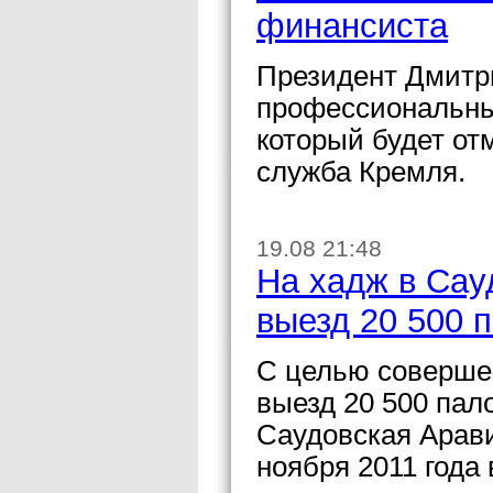
финансиста
Президент Дмитр
профессиональны
который будет от
служба Кремля.
19.08 21:48
На хадж в Сау
выезд 20 500 
С целью соверше
выезд 20 500 пал
Саудовская Арави
ноября 2011 года