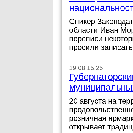
национальност
Спикер Законода
области Иван Мор
переписи некотор
просили записать
19.08 15:25
Губернаторски
муниципальны
20 августа на те
продовольственно
розничная ярмарк
открывает традиц