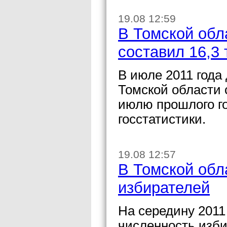
19.08 12:59
В Томской обл
составил 16,3
В июле 2011 года
Томской области 
июлю прошлого го
госстатистики.
19.08 12:57
В Томской обл
избирателей
На середину 2011
численность изб