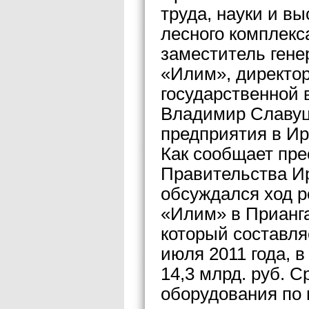
труда, науки и в
лесного комплекс
заместитель гене
«Илим», директор
государственной 
Владимир Славуц
предприятия в Ир
Как сообщает пре
Правительства Ир
обсуждался ход р
«Илим» в Прианг
который составля
июля 2011 года, 
14,3 млрд. руб. 
оборудования по