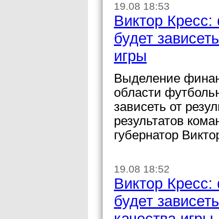
19.08 18:53
Виктор Кресс:
будет зависеть
игры
Выделение финан
области футбольн
зависеть от резу
результатов кома
губернатор Викто
19.08 18:52
Виктор Кресс:
будет зависеть
качества игры