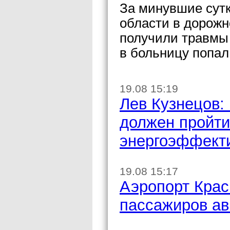
За минувшие сутк
области в дорож
получили травмы 
в больницу попал
19.08 15:19
Лев Кузнецов:
должен пройти
энергоэффект
19.08 15:17
Аэропорт Крас
пассажиров ав