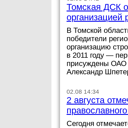
Томская ДСК о
организацией 
В Томской област
победители регио
организацию стро
в 2011 году — пе
присуждены ОАО 
Александр Шпетер
02.08 14:34
2 августа отм
православного
Сегодня отмечает