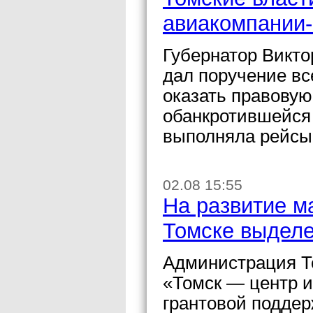
авиакомпании-
Губернатор Викто
дал поручение в
оказать правову
обанкротившейся 
выполняла рейсы 
02.08 15:55
На развитие м
Томске выделе
Администрация То
«Томск — центр 
грантовой поддер