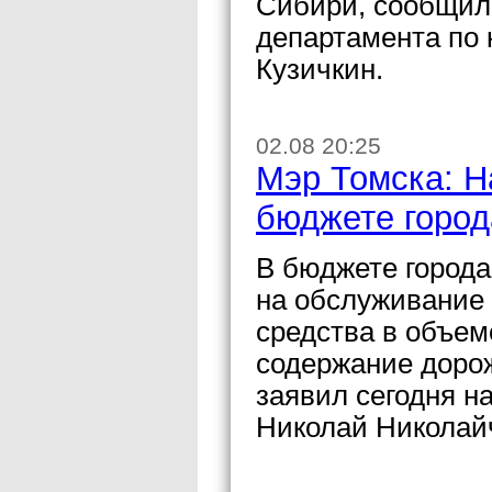
Сибири, сообщил
департамента по 
Кузичкин.
02.08 20:25
Мэр Томска: Н
бюджете город
В бюджете города
на обслуживание
средства в объем
содержание дорож
заявил сегодня н
Николай Николай