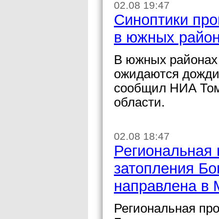
02.08 19:47
Синоптики про
в южных район
В южных районах 
ожидаются дожди,
сообщил НИА Том
области.
02.08 18:47
Региональная 
затопления Бо
направлена в 
Региональная про