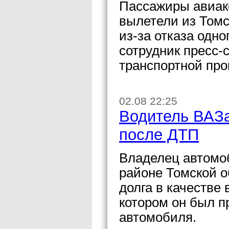
Пассажиры авиак
вылетели из Томс
из-за отказа одн
сотрудник пресс
транспортной про
02.08 22:25
Водитель ВАЗа
после ДТП
Владелец автомо
районе Томской о
долга в качестве
котором он был п
автомобиля.