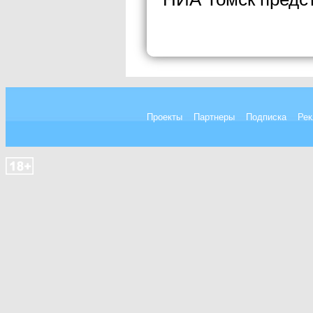
Проекты
Партнеры
Подписка
Рек