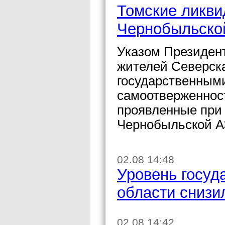
Томские ликви
Чернобыльско
Указом Президен
жителей Северск
государственными
самоотверженнос
проявленные при
Чернобыльской А
02.08 14:48
Уровень госуд
области снизи
02.08 14:42