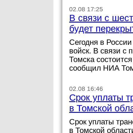
02.08 17:25
В связи с шес
будет перекры
Сегодня в России
войск. В связи с 
Томска состоится
сообщил НИА Том
02.08 16:46
Срок уплаты т
в Томской обл
Срок уплаты тран
в Томской области