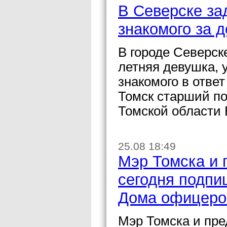
В Северске за
знакомого за 
В городе Северск
летняя девушка, 
знакомого в отве
Томск старший п
Томской области 
25.08 18:49
Мэр Томска и
сегодня подпи
Дома офицеро
Мэр Томска и пр