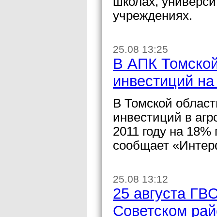
школах, универси
учреждениях.
25.08 13:25
В АПК Томской
инвестиций на
В Томской облас
инвестиций в аг
2011 году на 18%
сообщает «Интер
25.08 13:12
25 августа ГВ
Советском рай