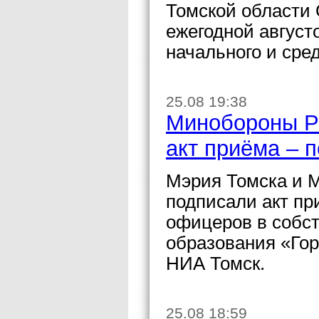
Томской области 
ежегодной август
начального и сре
25.08 19:38
Минобороны Р
акт приёма – 
Мэрия Томска и 
подписали акт пр
офицеров в собс
образования «Гор
НИА Томск.
25.08 18:59