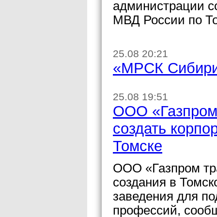
администрации со
МВД России по Т
25.08 20:21
«МРСК Сибири»
25.08 19:51
ООО «Газпром 
создать корпо
Томске
ООО «Газпром тра
создания в Томск
заведения для по
профессий, сооб