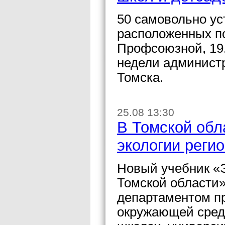
50 самовольно ус
расположенных по
Профсоюзной, 19
недели администр
Томска.
25.08 13:30
В Томской обл
экологии реги
Новый учебник «
Томской области
департаментом п
окружающей среды