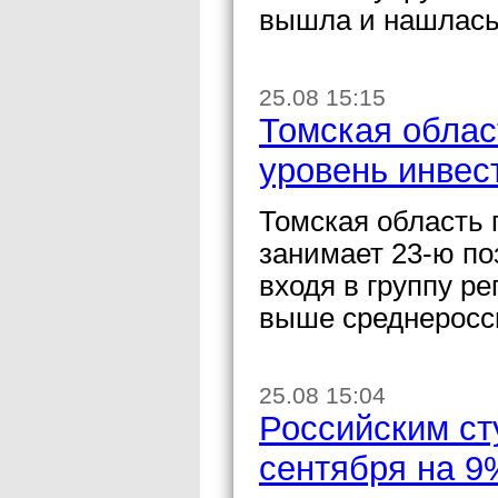
вышла и нашлась
25.08 15:15
Томская облас
уровень инвес
Томская область 
занимает 23-ю по
входя в группу р
выше среднеросси
25.08 15:04
Российским ст
сентября на 9