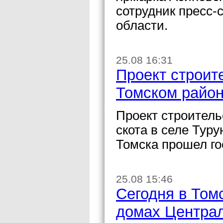
сотрудник пресс
области.
25.08 16:31
Проект строит
Томском район
Проект строитель
скота в селе Туру
Томска прошел го
25.08 15:46
Сегодня в Том
домах Централ