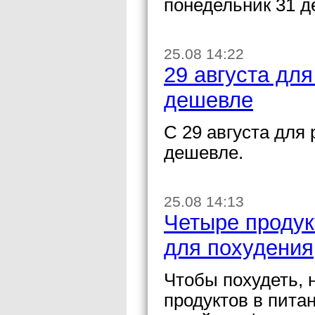
понедельник 31 д
25.08 14:22
29 августа дл
дешевле
С 29 августа для
дешевле.
25.08 14:13
Четыре продук
для похудения
Чтобы похудеть, 
продуктов в пита