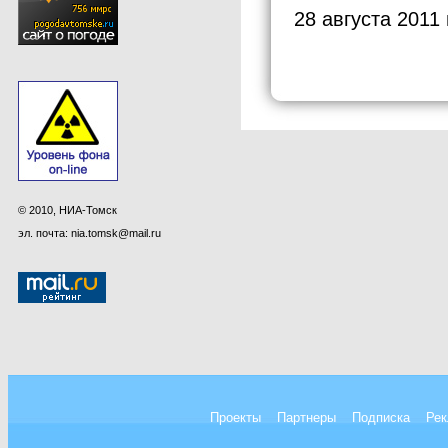
28 августа 2011
© 2010, НИА-Томск
эл. почта: nia.tomsk@mail.ru
Проекты
Партнеры
Подписка
Рек