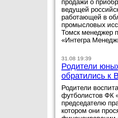
продажи о приоб
ведущей российс
работающей в обл
промысловых исс
Томск менеджер 
«Интегра Менедж
31.08 19:39
Родители юных
обратились к 
Родители воспита
футболистов ФК 
председателю пр
котором они прос