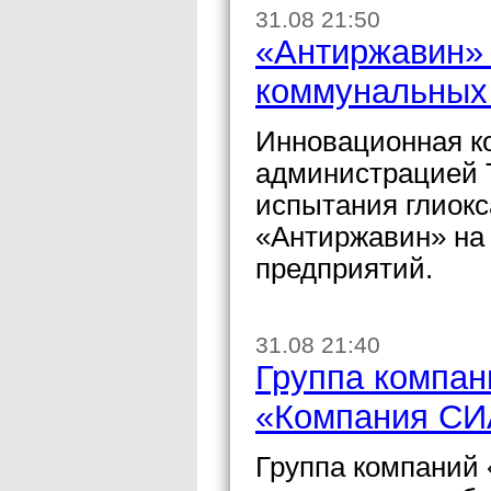
31.08 21:50
«Антиржавин» 
коммунальных
Инновационная к
администрацией 
испытания глиок
«Антиржавин» на 
предприятий.
31.08 21:40
Группа компан
«Компания С
Группа компаний 