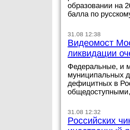
образовании на 2
балла по русском
31.08 12:38
Видеомост Мос
ликвидации оч
Федеральные, и м
муниципальных д
дефицитных в Рос
общедоступными, 
31.08 12:32
Российских чи