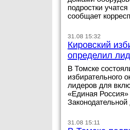
подростки учатся 
сообщает коррес
31.08 15:32
Кировский изб
определил лид
В Томске состоя
избирательного о
лидеров для вклю
«Единая Россия» 
Законодательной 
31.08 15:11