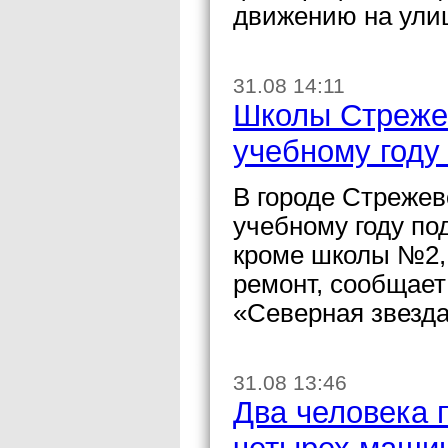
движению на улиц
31.08 14:11
Школы Стрежев
учебному году
В городе Стрежев
учебному году по
кроме школы №2,
ремонт, сообщает
«Северная звезда
31.08 13:46
Два человека 