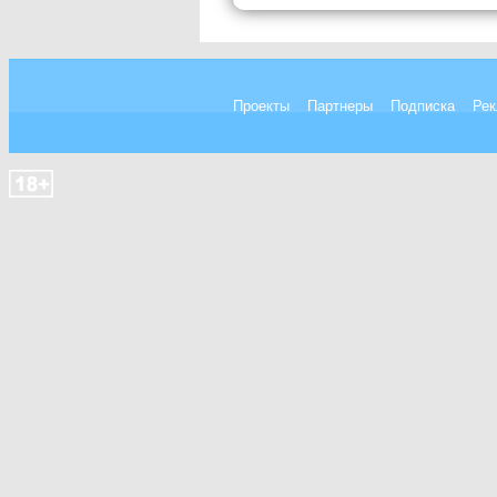
Проекты
Партнеры
Подписка
Рек