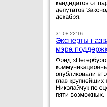
кандидатов от па
депутатов Законо
декабря.
31.08 22:16
Эксперты назв
мэра поддержк
Фонд «Петербургс
коммуникационны
опубликовали вто
глав крупнейших 
Николайчук по оц
пяти возможных.