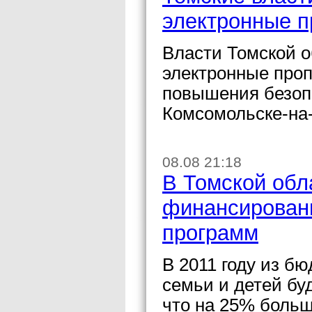
электронные п
Власти Томской о
электронные проп
повышения безопа
Комсомольске-на
08.08 21:18
В Томской обл
финансировани
программ
В 2011 году из б
семьи и детей бу
что на 25% больше