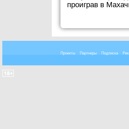
проиграв в Махач
Проекты
Партнеры
Подписка
Рек