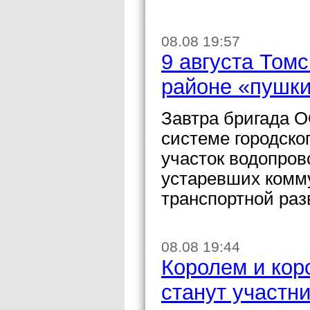
08.08 19:57
9 августа Том
районе «пушки
Завтра бригада 
системе городско
участок водопров
устаревших комму
транспортной раз
08.08 19:44
Королем и кор
станут участни