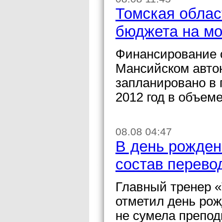
Томская облас
бюджета на мо
Финансирование с
Мансийском автон
запланировано в 
2012 год в объем
08.08 04:47
В день рожден
состав перево
Главный тренер 
отметил день рож
не сумела препод