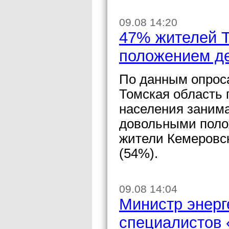
09.08 14:20
47% жителей Т
положением де
По данным опрос
Томская область 
населения занима
довольными поло
жители Кемеровск
(54%).
09.08 14:04
Министр энерг
специалистов