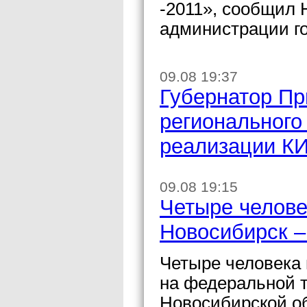
-2011», сообщил 
администрации го
09.08 19:37
Губернатор Пр
регионального
реализации КИ
09.08 19:15
Четыре челове
Новосибирск –
Четыре человека 
на федеральной т
Новосибирской об