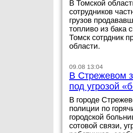
В Томской област
сотрудников част
грузов продавав
топливо из бака
Томск сотрдник 
области.
09.08 13:04
В Стрежевом 
под угрозой «
В городе Стрежев
полиции по горяч
городской больни
сотовой связи, у