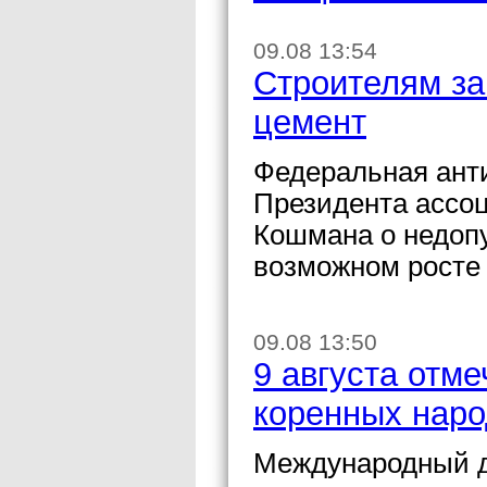
09.08 13:54
Строителям за
цемент
Федеральная ант
Президента ассо
Кошмана о недоп
возможном росте 
09.08 13:50
9 августа отм
коренных наро
Международный д