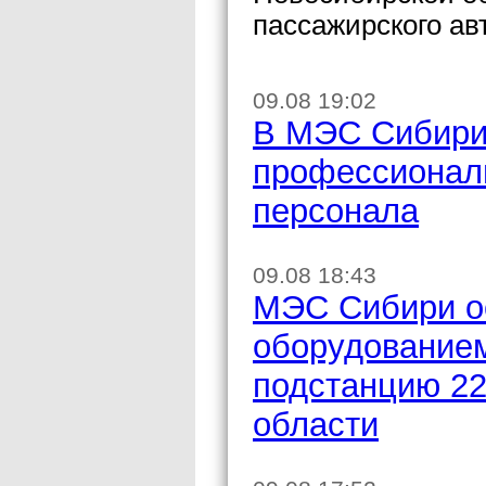
пассажирского ав
09.08 19:02
В МЭС Сибири
профессиональ
персонала
09.08 18:43
МЭС Сибири о
оборудование
подстанцию 22
области