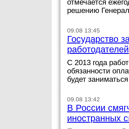
отмечается ежегод
решению Генерал
09.08 13:45
Государство з
работодателей
С 2013 года рабо
обязанности опла
будет заниматься
09.08 13:42
В России смяг
иностранных с