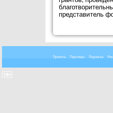
благотворительн
представитель фо
Проекты
Партнеры
Подписка
Рек