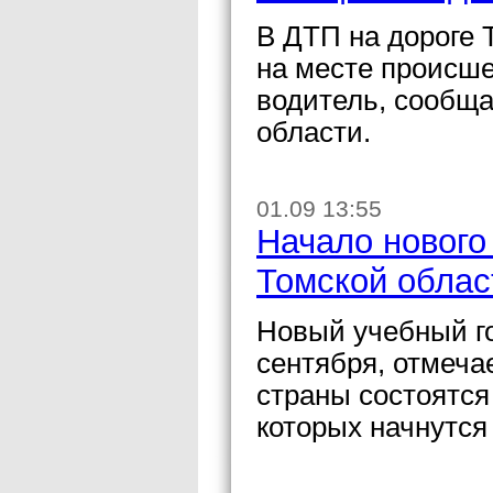
В ДТП на дороге 
на месте происше
водитель, сообщ
области.
01.09 13:55
Начало нового
Томской облас
Новый учебный го
сентября, отмеча
страны состоятся
которых начнутся 