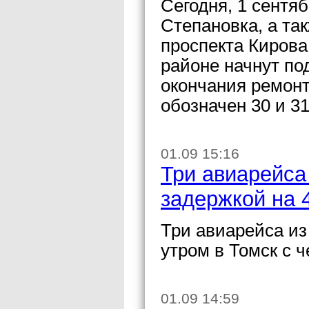
Сегодня, 1 сентя
Степановка, а та
проспекта Кирова
районе начнут по
окончания ремонт
обозначен 30 и 31
01.09 15:16
Три авиарейса
задержкой на 
Три авиарейса из
утром в Томск с 
01.09 14:59