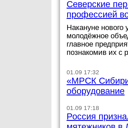
Северские пер
профессией в
Накануне нового 
молодёжное объе
главное предприя
познакомив их с 
01.09 17:32
«МРСК Сибири
оборудование
01.09 17:18
Россия призна
мятежников в 