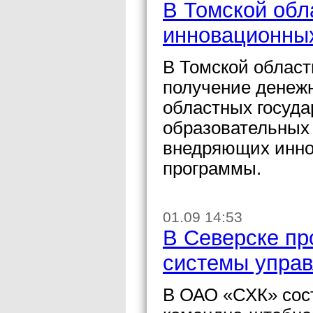
В Томской обл
инновационных
В Томской област
получение денеж
областных госуд
образовательных
внедряющих инно
программы.
01.09 14:53
В Северске пр
системы управ
В ОАО «СХК» сос