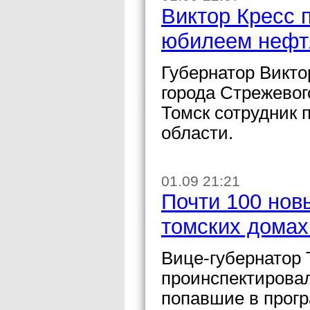
Виктор Кресс 
юбилеем нефт
Губернатор Викто
города Стрежевог
Томск сотрудник
области.
01.09 21:21
Почти 100 нов
томских домах 
Вице-губернатор
проинспектирова
попавшие в прогр