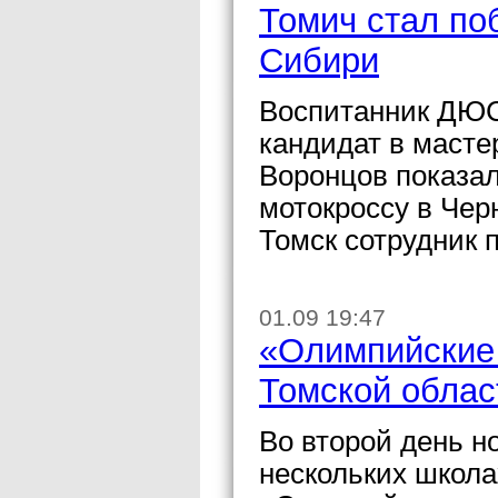
Томич стал по
Сибири
Воспитанник ДЮС
кандидат в масте
Воронцов показал
мотокроссу в Чер
Томск сотрудник 
01.09 19:47
«Олимпийские 
Томской облас
Во второй день но
нескольких школа