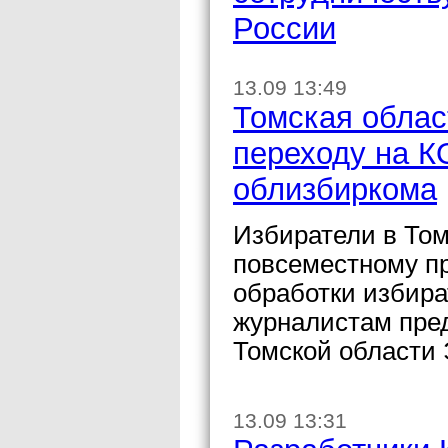
России
13.09 13:49
Томская облас
переходу на К
облизбиркома
Избиратели в Том
повсеместному п
обработки избир
журналистам пре
Томской области
13.09 13:31