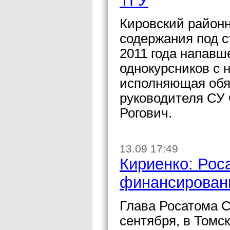
ТГУ
Кировский районн
содержания под с
2011 года напавш
однокурсников с
исполняющая обя
руководителя СУ
Рогович.
13.09 17:49
Кириенко: Рос
финансировани
Глава Росатома С
сентября, в Томск