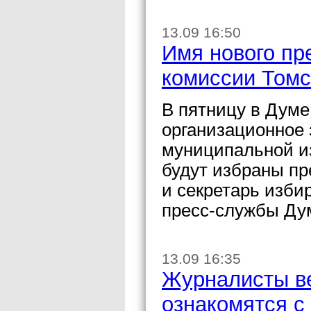
13.09 16:50
Имя нового пр
комиссии Томс
В пятницу в Думе
организационное 
муниципальной из
будут избраны пр
и секретарь изби
пресс-службы Дум
13.09 16:35
Журналисты в
ознакомятся с