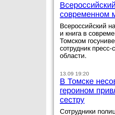
Всероссийский
современном м
Всероссийский на
и книга в соврем
Томском госунив
сотрудник пресс
области.
13.09 19:20
В Томске несо
героином прив
сестру
Сотрудники полиц