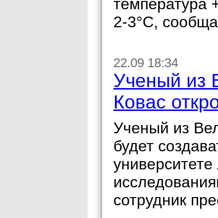
температура 
2-3°С, сообща
22.09 18:34
Ученый из 
Ковас откр
Ученый из Ве
будет создава
университете
исследования
сотрудник пре