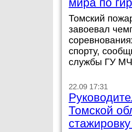
мира по ги
Томский пожа
завоевал чем
соревнования
спорту, сообщ
службы ГУ МЧ
22.09 17:31
Руководите
Томской об
стажировку