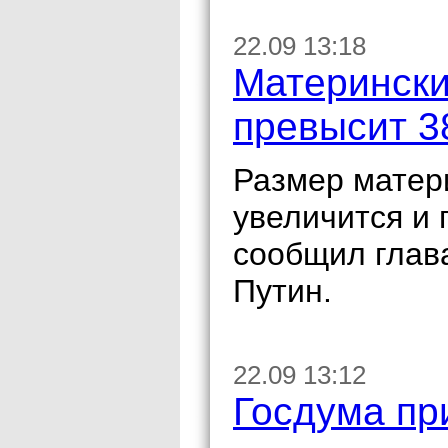
22.09 13:18
Матерински
превысит 3
Размер матери
увеличится и 
сообщил глав
Путин.
22.09 13:12
Госдума пр