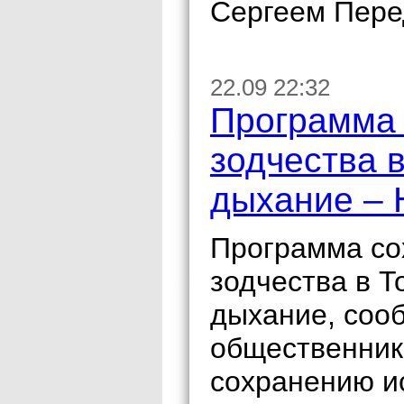
Сергеем Пере
22.09 22:32
Программа 
зодчества 
дыхание – 
Программа со
зодчества в Т
дыхание, соо
общественник
сохранению и