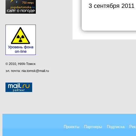
3 сентября 2011
© 2010, НИА-Томск
эл. почта: nia.tomsk@mail.ru
Проекты
Партнеры
Подписка
Рек