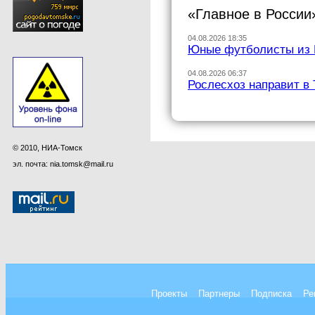
«Главное в России»
04.08.2026 18:35
Юные футболисты из 
04.08.2026 06:37
Рослесхоз направит в
© 2010, НИА-Томск
эл. почта: nia.tomsk@mail.ru
Проекты
Партнеры
Подписка
Ре