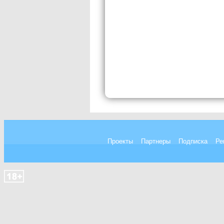
Проекты
Партнеры
Подписка
Ре