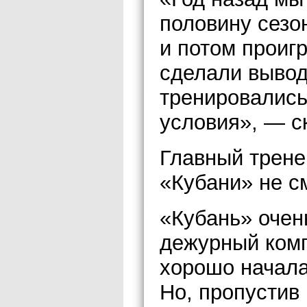
половину сезо
и потом проиг
сделали вывод
тренировались
условия», — 
Главный трене
«Кубани» не с
«Кубань» очен
дежурный комп
хорошо начала
Но, пропустив 