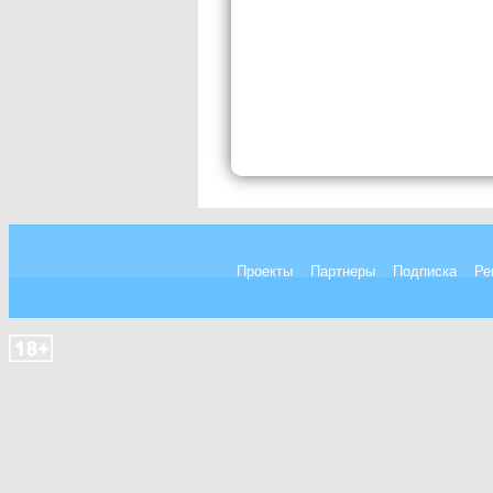
Проекты
Партнеры
Подписка
Ре