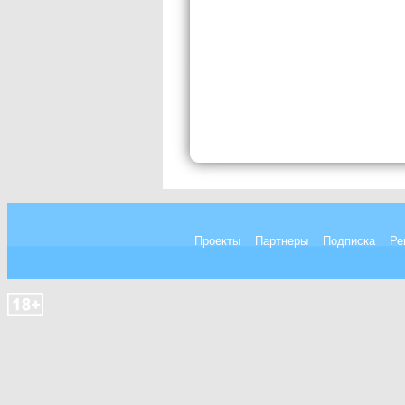
Проекты
Партнеры
Подписка
Ре