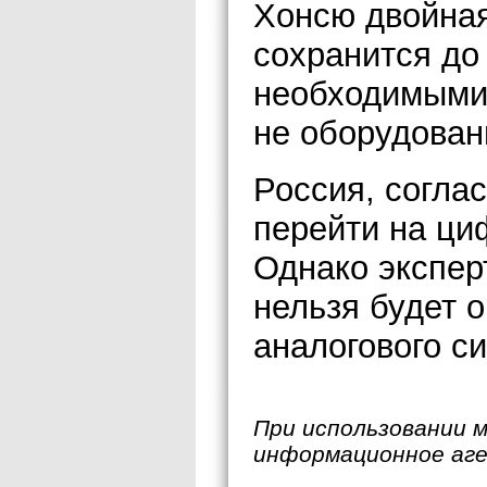
Хонсю двойна
сохранится до 
необходимыми
не оборудован
Россия, согла
перейти на ци
Однако экспер
нельзя будет о
аналогового си
При использовании 
информационное аг