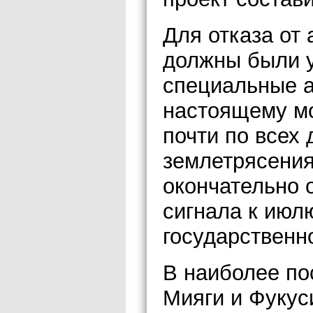
Для отказа от
должны были у
специальные а
настоящему мо
почти по всех
землетрясения
окончательно о
сигнала к июл
государственн
В наиболее по
Мияги и Фукус