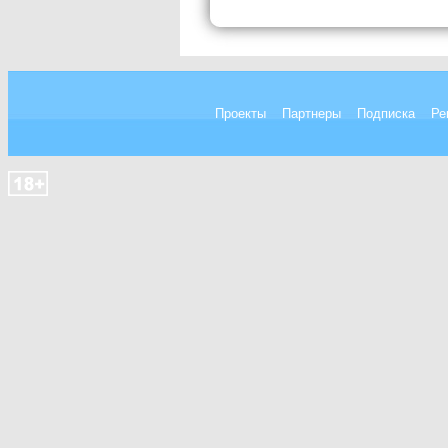
Проекты
Партнеры
Подписка
Ре