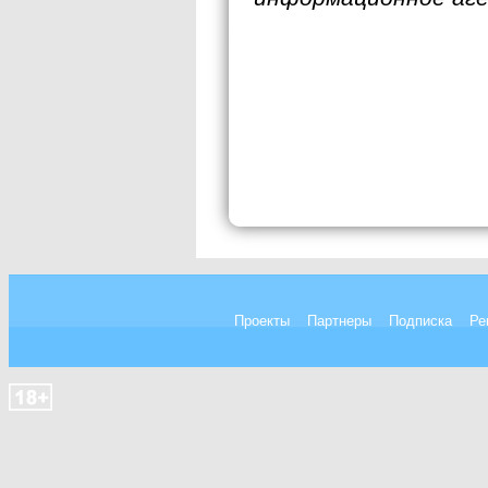
Проекты
Партнеры
Подписка
Ре