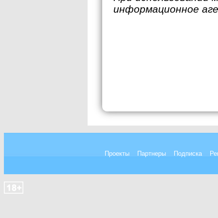
информационное аг
Проекты
Партнеры
Подписка
Ре