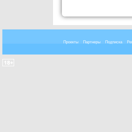
Проекты
Партнеры
Подписка
Ре