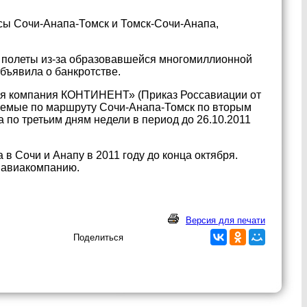
ы Сочи-Анапа-Томск и Томск-Сочи-Анапа,
а полеты из-за образовавшейся многомиллионной
бъявила о банкротстве.
ая компания КОНТИНЕНТ» (Приказ Россавиации от
няемые по маршруту Сочи-Анапа-Томск по вторым
по третьим дням недели в период до 26.10.2011
 Сочи и Анапу в 2011 году до конца октября.
 авиакомпанию.
Версия для печати
Поделиться