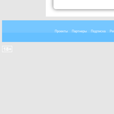
Проекты
Партнеры
Подписка
Ре