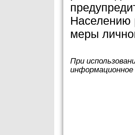
предупреди
Населению 
меры лично
При использован
информационное 