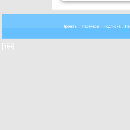
Проекты
Партнеры
Подписка
Ре