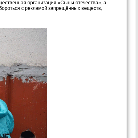
бщественная организация «Сыны отечества», а
 бороться с рекламой запрещённых веществ,