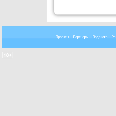
Проекты
Партнеры
Подписка
Ре