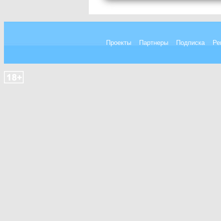
Проекты
Партнеры
Подписка
Ре