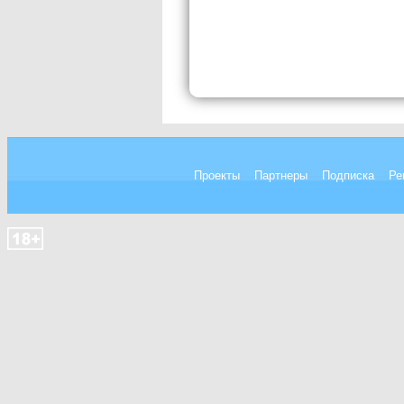
Проекты
Партнеры
Подписка
Ре