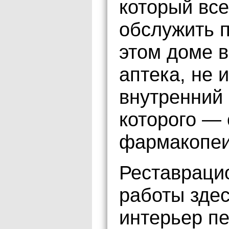
который все
обслужить п
этом доме в
аптека, не 
внутренний 
которого —
фармакопеи
Реставраци
работы здес
интерьер пе