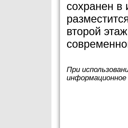
сохранен в 
разместится
второй этаж
современно
При использован
информационное 