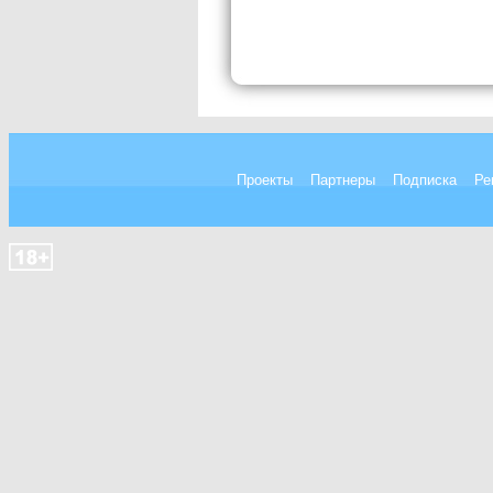
Проекты
Партнеры
Подписка
Ре