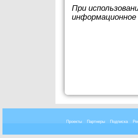
При использован
информационное 
Проекты
Партнеры
Подписка
Ре