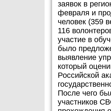
заявок в реги
февраля и про
человек (359 
116 волонтеро
участие в обуч
было предложе
выявление упр
который оцени
Российской ак
государственн
После чего бы
участников СВ
прохождения о