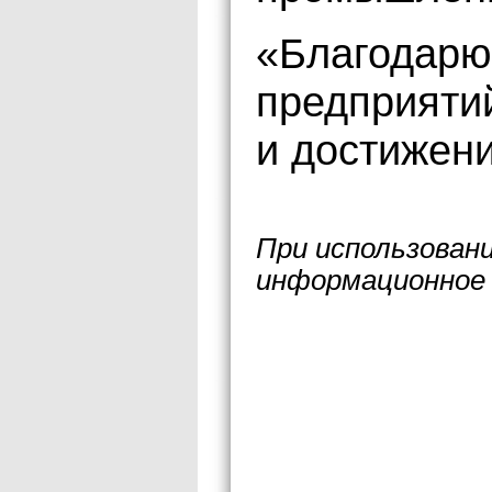
«Благодарю
предприятий
и достижени
При использован
информационное 