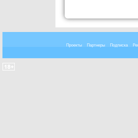
Проекты
Партнеры
Подписка
Ре