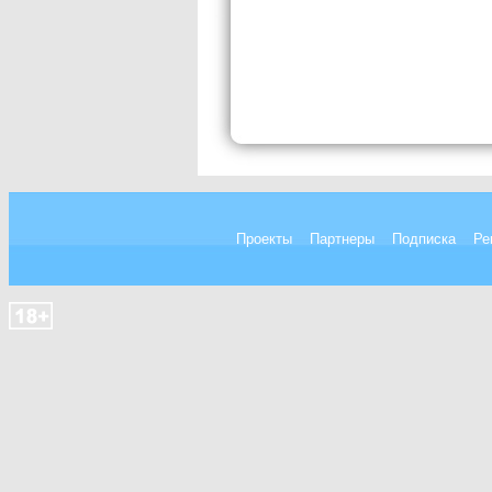
Проекты
Партнеры
Подписка
Ре