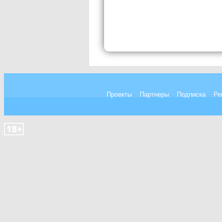
Проекты
Партнеры
Подписка
Ре