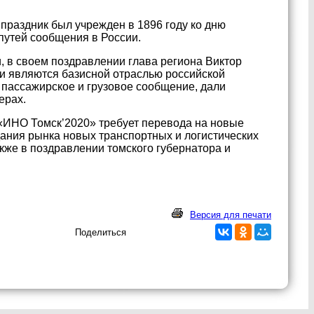
праздник был учрежден в 1896 году ко дню
путей сообщения в России.
, в своем поздравлении глава региона Виктор
ги являются базисной отраслью российской
 пассажирское и грузовое сообщение, дали
ерах.
 «ИНО Томск’2020» требует перевода на новые
ания рынка новых транспортных и логистических
акже в поздравлении томского губернатора и
Версия для печати
Поделиться