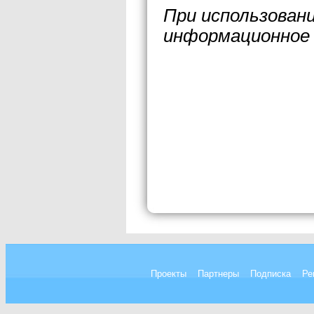
При использован
информационное 
Проекты
Партнеры
Подписка
Ре