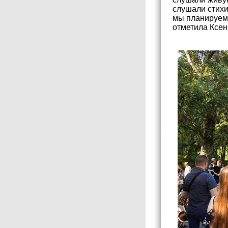
слушали стихи
мы планируем 
отметила Ксен