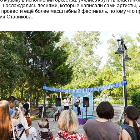
, наслаждались песнями, которые написали сами артисты, и
провести ещё более масштабный фестиваль, потому что про
ия Старикова.