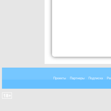
Проекты
Партнеры
Подписка
Ре