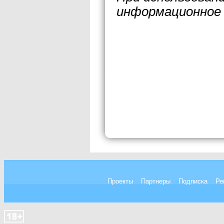
информационное 
Проекты
Партнеры
Подписка
Ре