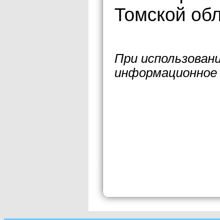
Томской обл
При использован
информационное 