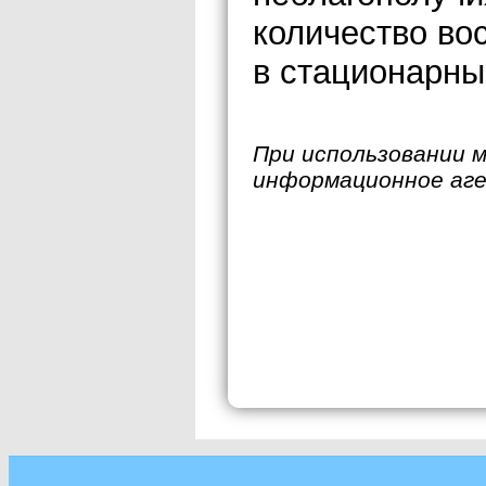
количество во
в стационарны
При использовании 
информационное аг