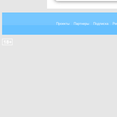
Проекты
Партнеры
Подписка
Ре