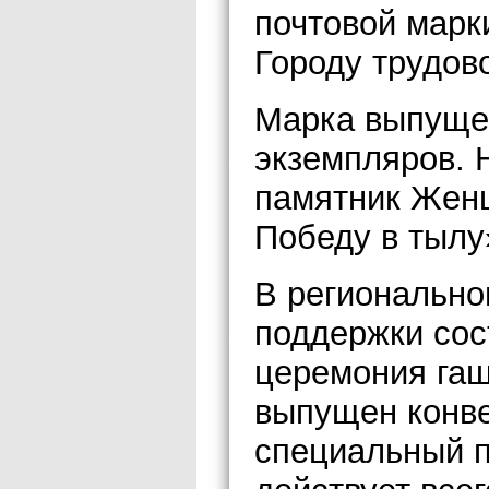
почтовой марк
Городу трудов
Марка выпуще
экземпляров. 
памятник Женщ
Победу в тылу
В региональн
поддержки сос
церемония гаш
выпущен конве
специальный п