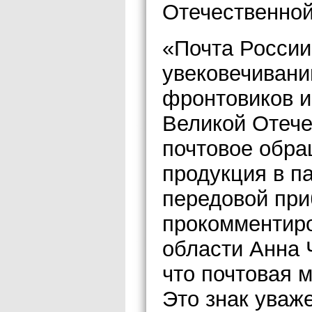
Отечественной
«Почта России
увековечивани
фронтовиков и
Великой Отече
почтовое обра
продукция в па
передовой пр
прокомментир
области Анна 
что почтовая 
Это знак уваж