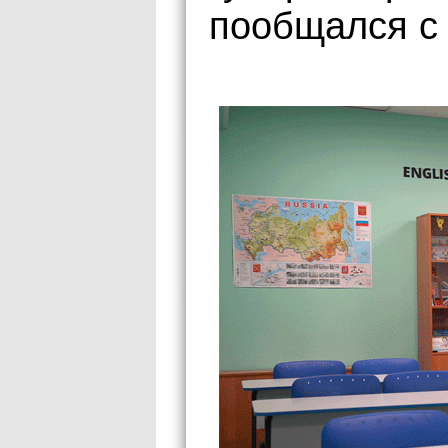
пообщался с 