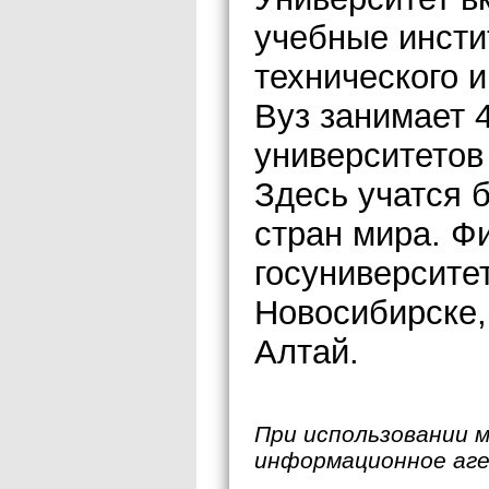
учебные инсти
технического 
Вуз занимает 
университетов
Здесь учатся б
стран мира. Ф
госуниверсите
Новосибирске,
Алтай.
При использовании 
информационное аг