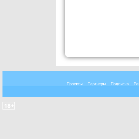
Проекты
Партнеры
Подписка
Ре