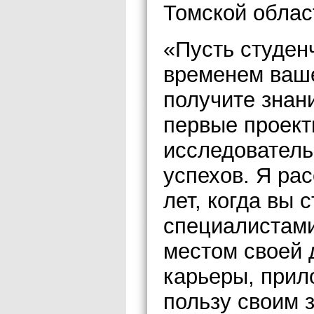
Томской облас
«Пусть студен
временем ваше
получите знан
первые проект
исследователь
успехов. Я ра
лет, когда вы
специалистами
местом своей 
карьеры, прил
пользу своим 