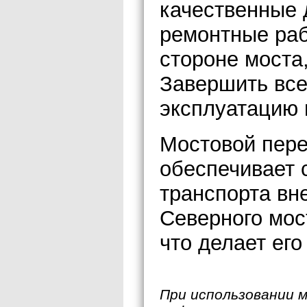
качественные 
ремонтные раб
стороне моста,
Завершить все
эксплуатацию 
Мостовой пере
обеспечивает 
транспорта вн
Северного мост
что делает ег
При использовании 