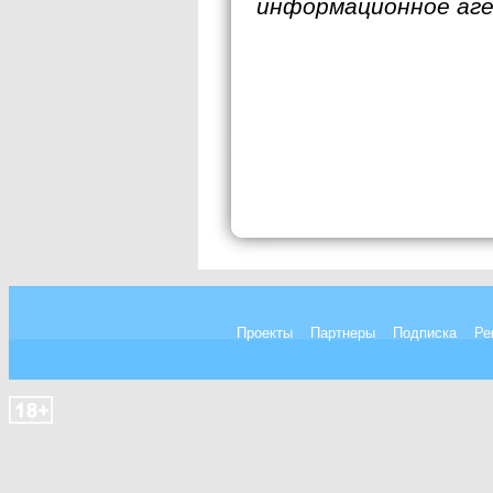
информационное аг
Проекты
Партнеры
Подписка
Ре