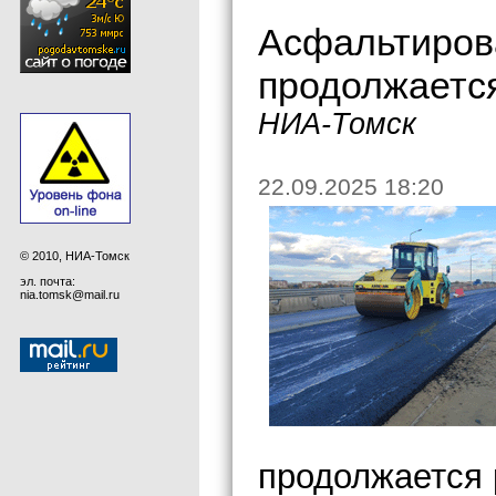
Асфальтиров
продолжается
НИА-Томск
22.09.2025 18:20
© 2010, НИА-Томск
эл. почта:
nia.tomsk@mail.ru
продолжается 