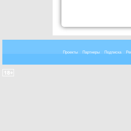
Проекты
Партнеры
Подписка
Ре