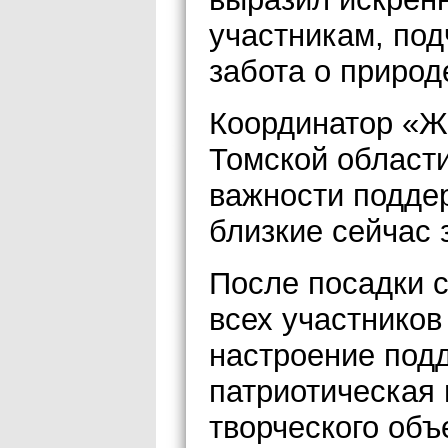
участникам, под
забота о природ
Координатор «Ж
Томской област
важности подде
близкие сейчас
После посадки с
всех участников
настроение по
патриотическая
творческого объ