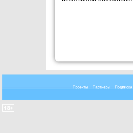
Проекты
Партнеры
Подписка