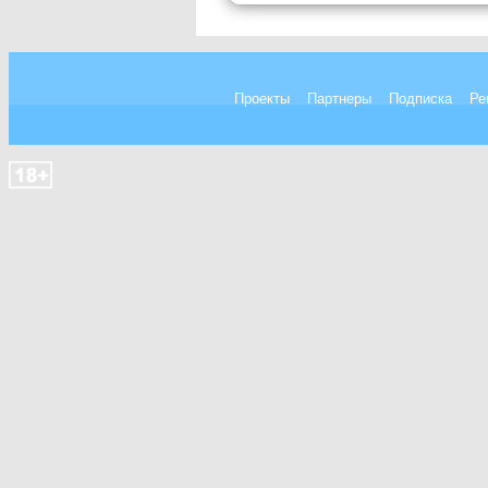
Проекты
Партнеры
Подписка
Ре