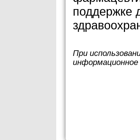
поддержке 
здравоохра
При использован
информационное 