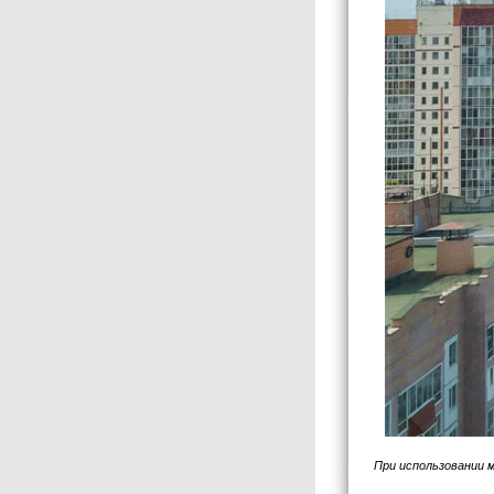
При использовании 