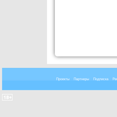
Проекты
Партнеры
Подписка
Ре